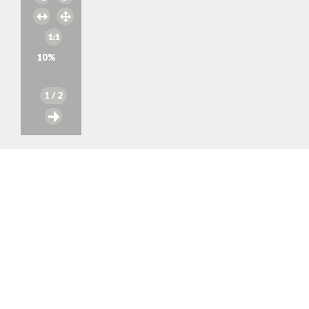
10
%
1
/ 2