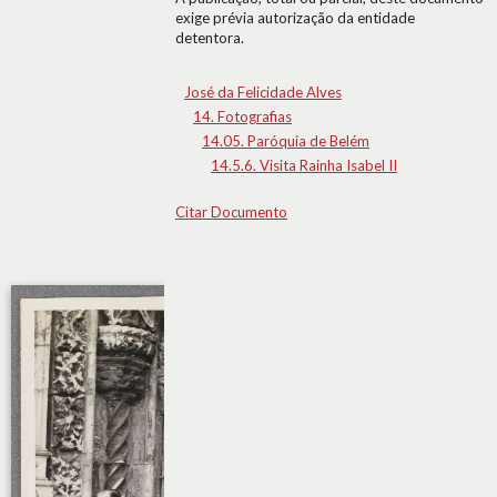
exige prévia autorização da entidade
detentora.
José da Felicidade Alves
14. Fotografias
14.05. Paróquia de Belém
14.5.6. Visita Rainha Isabel II
Citar Documento