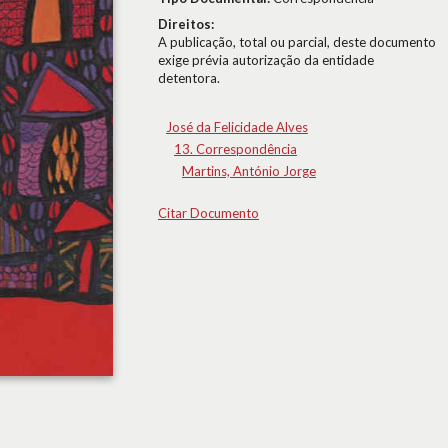
Direitos:
A publicação, total ou parcial, deste documento
exige prévia autorização da entidade
detentora.
José da Felicidade Alves
13. Correspondência
Martins, António Jorge
Citar Documento