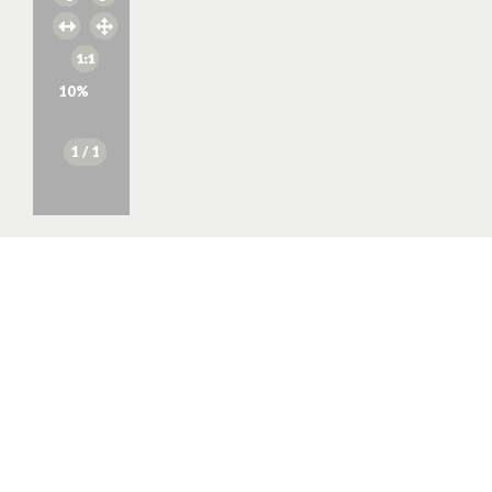
10
%
1
/ 1