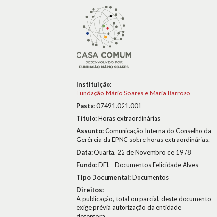
Instituição:
Fundação Mário Soares e Maria Barroso
Pasta:
07491.021.001
Título:
Horas extraordinárias
Assunto:
Comunicação Interna do Conselho da
Gerência da EPNC sobre horas extraordinárias.
Data:
Quarta, 22 de Novembro de 1978
Fundo:
DFL - Documentos Felicidade Alves
Tipo Documental:
Documentos
Direitos:
A publicação, total ou parcial, deste documento
exige prévia autorização da entidade
detentora.