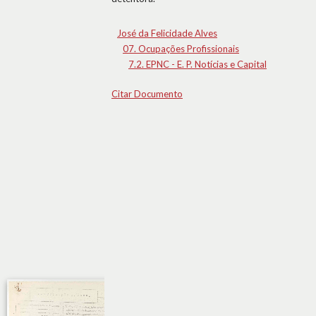
José da Felicidade Alves
07. Ocupações Profissionais
7.2. EPNC - E. P. Notícias e Capital
Citar Documento