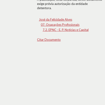
exige prévia autorização da entidade
detentora.
José da Felicidade Alves
07. Ocupações Profissionais
7.2. EPNC - E. P. Notícias e Capital
Citar Documento