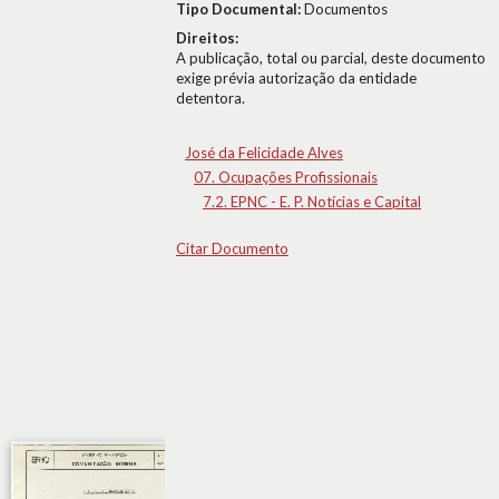
Tipo Documental:
Documentos
Direitos:
A publicação, total ou parcial, deste documento
exige prévia autorização da entidade
detentora.
José da Felicidade Alves
07. Ocupações Profissionais
7.2. EPNC - E. P. Notícias e Capital
Citar Documento