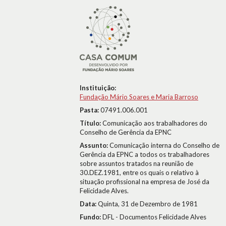
Instituição:
Fundação Mário Soares e Maria Barroso
Pasta:
07491.006.001
Título:
Comunicação aos trabalhadores do
Conselho de Gerência da EPNC
Assunto:
Comunicação interna do Conselho de
Gerência da EPNC a todos os trabalhadores
sobre assuntos tratados na reunião de
30.DEZ.1981, entre os quais o relativo à
situação profissional na empresa de José da
Felicidade Alves.
Data:
Quinta, 31 de Dezembro de 1981
Fundo:
DFL - Documentos Felicidade Alves