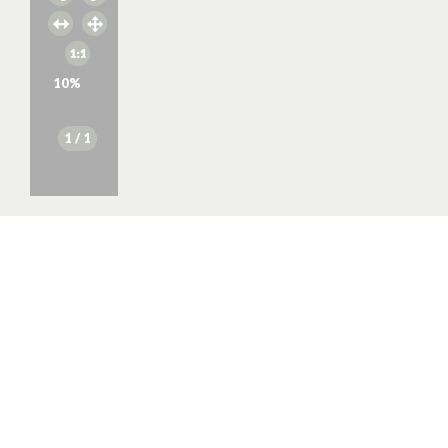
10
%
1
/ 1