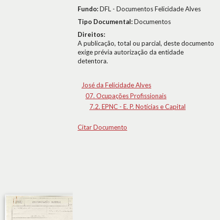
Fundo:
DFL - Documentos Felicidade Alves
Tipo Documental:
Documentos
Direitos:
A publicação, total ou parcial, deste documento
exige prévia autorização da entidade
detentora.
José da Felicidade Alves
07. Ocupações Profissionais
7.2. EPNC - E. P. Notícias e Capital
Citar Documento