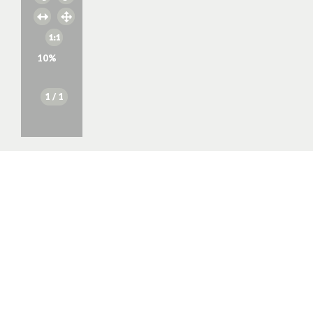
10
%
1
/ 1