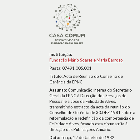
Instituição:
Fundação Mário Soares e Maria Barroso
Pasta:
07491.005.001
Título:
Acta de Reunião do Conselho de
Gerência da EPNC
Assunto:
Comunicação interna do Secretário
Geral da EPNC à Direcção dos Serviços de
Pessoal e a José da Felicidade Alves,
transmitindo extracto da acta da reunião do
Conselho de Gerência de 30.DEZ.1981 sobre a
reformulação e redefinição da competência de
Felicidade Alves, ficando esta circunscrita à
direcção das Publicações Anuário.
Data:
Terça, 12 de Janeiro de 1982