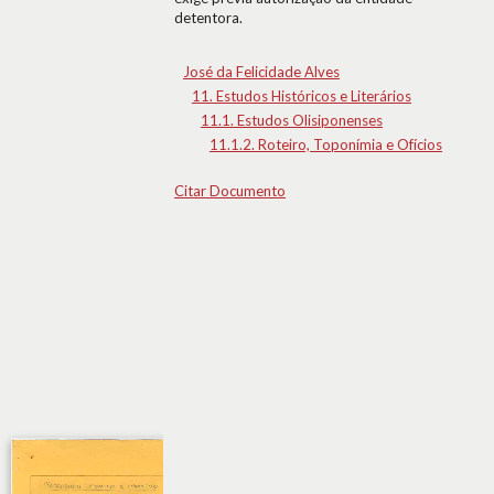
detentora.
José da Felicidade Alves
11. Estudos Históricos e Literários
11.1. Estudos Olisiponenses
11.1.2. Roteiro, Toponímia e Ofícios
Citar Documento