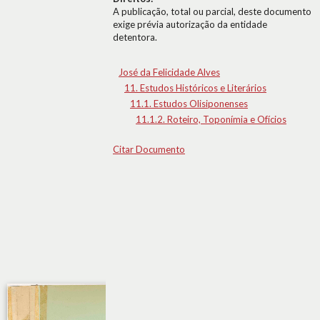
A publicação, total ou parcial, deste documento
exige prévia autorização da entidade
detentora.
José da Felicidade Alves
11. Estudos Históricos e Literários
11.1. Estudos Olisiponenses
11.1.2. Roteiro, Toponímia e Ofícios
Citar Documento