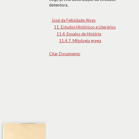
detentora.
José da Felicidade Alves
11. Estudos Históricos e Literários
11.4. Ensaios de História
11.4.7. Mitologia grega
Citar Documento