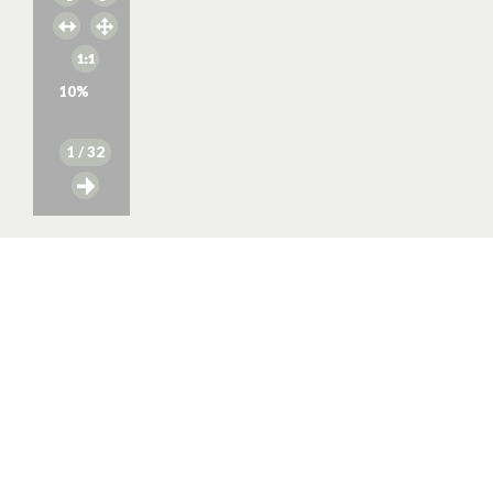
10
%
1
/ 32