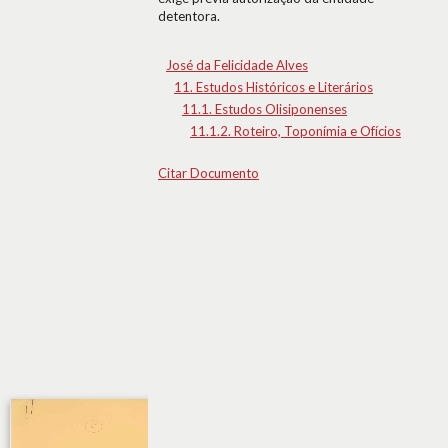
detentora.
José da Felicidade Alves
11. Estudos Históricos e Literários
11.1. Estudos Olisiponenses
11.1.2. Roteiro, Toponímia e Ofícios
Citar Documento