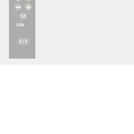
10
%
1
/ 1