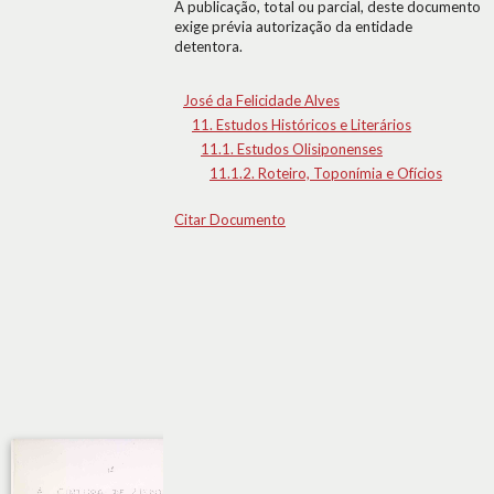
A publicação, total ou parcial, deste documento
exige prévia autorização da entidade
detentora.
José da Felicidade Alves
11. Estudos Históricos e Literários
11.1. Estudos Olisiponenses
11.1.2. Roteiro, Toponímia e Ofícios
Citar Documento