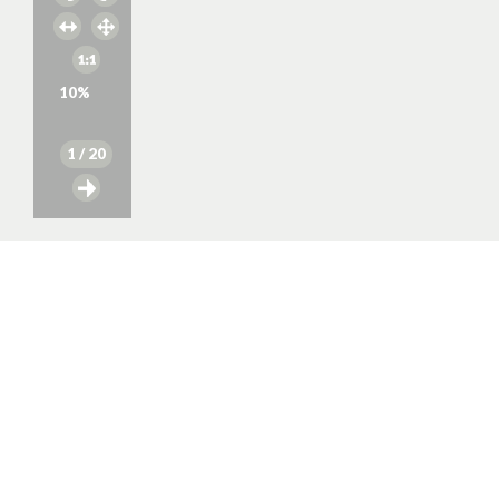
10
%
1
/ 20