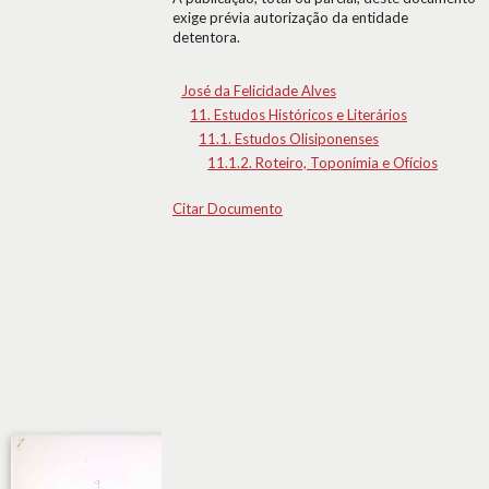
exige prévia autorização da entidade
detentora.
José da Felicidade Alves
11. Estudos Históricos e Literários
11.1. Estudos Olisiponenses
11.1.2. Roteiro, Toponímia e Ofícios
Citar Documento