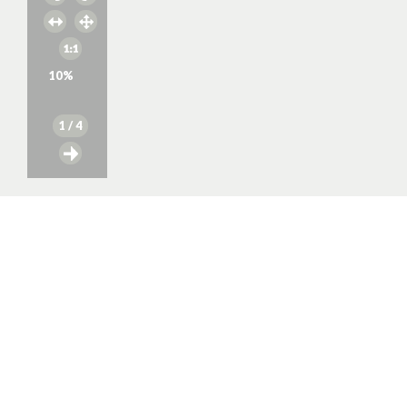
10
%
1
/ 4