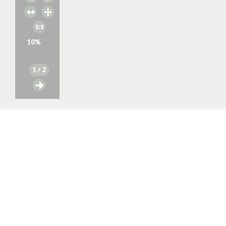
10
%
1
/ 2