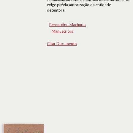
exige prévia autorização da entidade
detentora.
Bernardino Machado
Manuscritos
Citar Documento