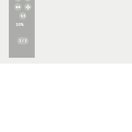
10
%
1
/ 1