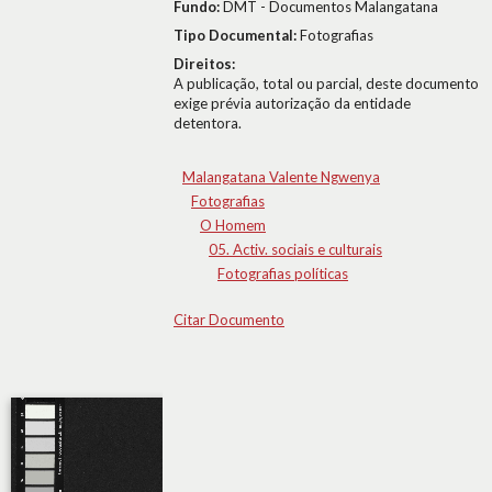
Fundo:
DMT - Documentos Malangatana
Tipo Documental:
Fotografias
Direitos:
A publicação, total ou parcial, deste documento
exige prévia autorização da entidade
detentora.
Malangatana Valente Ngwenya
Fotografias
O Homem
05. Activ. sociais e culturais
Fotografias políticas
Citar Documento