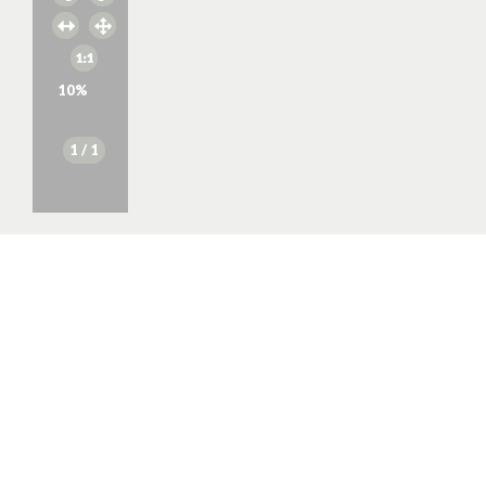
10
%
1
/ 1