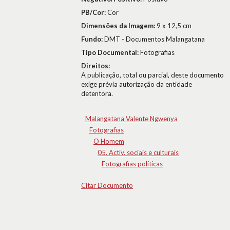
PB/Cor:
Cor
Dimensões da Imagem:
9 x 12,5 cm
Fundo:
DMT - Documentos Malangatana
Tipo Documental:
Fotografias
Direitos:
A publicação, total ou parcial, deste documento
exige prévia autorização da entidade
detentora.
Malangatana Valente Ngwenya
Fotografias
O Homem
05. Activ. sociais e culturais
Fotografias políticas
Citar Documento