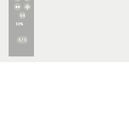
10
%
1
/ 1