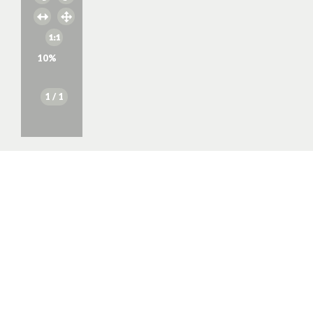
10
%
1
/ 1