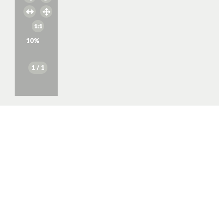
10
%
1
/ 1