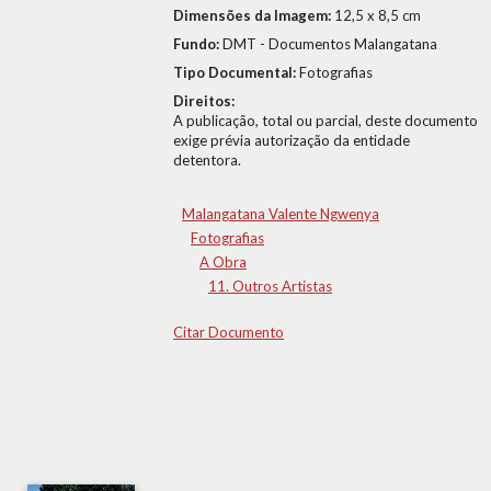
Dimensões da Imagem:
12,5 x 8,5 cm
Fundo:
DMT - Documentos Malangatana
Tipo Documental:
Fotografias
Direitos:
A publicação, total ou parcial, deste documento
exige prévia autorização da entidade
detentora.
Malangatana Valente Ngwenya
Fotografias
A Obra
11. Outros Artistas
Citar Documento