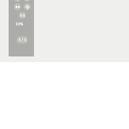
10
%
1
/ 1