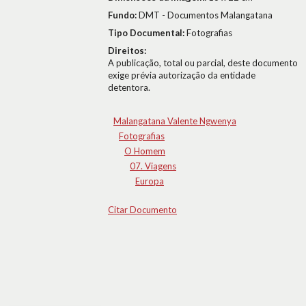
Fundo:
DMT - Documentos Malangatana
Tipo Documental:
Fotografias
Direitos:
A publicação, total ou parcial, deste documento
exige prévia autorização da entidade
detentora.
Malangatana Valente Ngwenya
Fotografias
O Homem
07. Viagens
Europa
Citar Documento