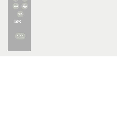
10
%
1
/ 1