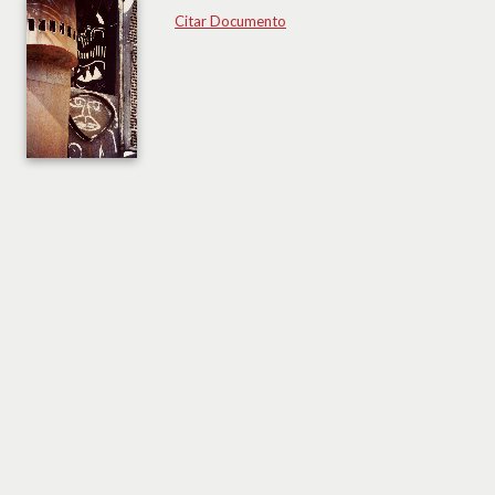
Citar Documento