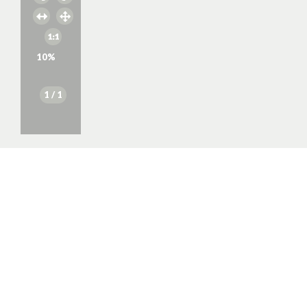
10
%
1
/ 1