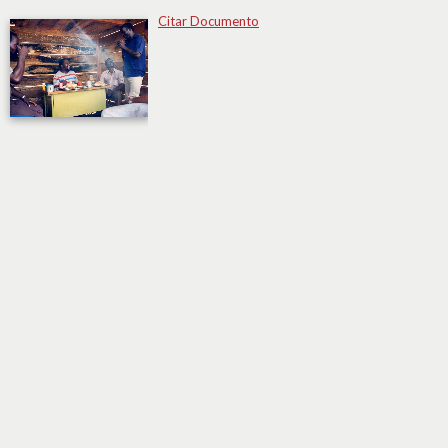
Citar Documento