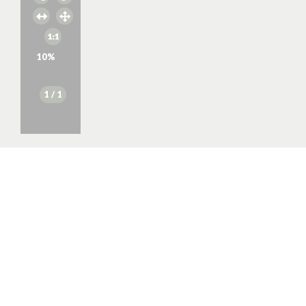
10
%
1
/ 1