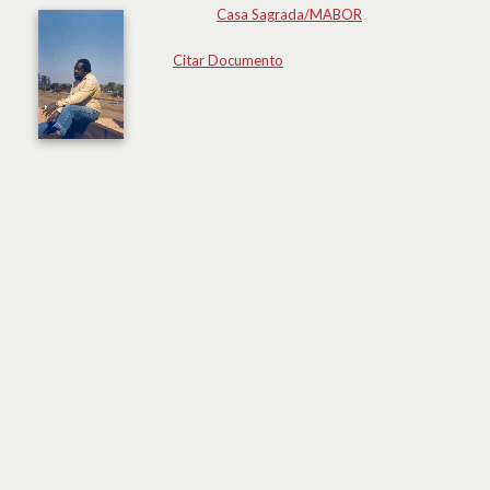
Casa Sagrada/MABOR
Citar Documento