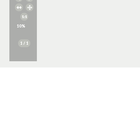
10
%
1
/ 1