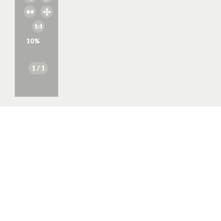
10
%
1
/ 1