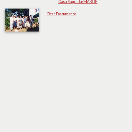
Casa Sagrada/MABOR
Citar Documento