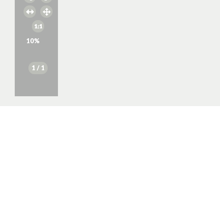
10
%
1
/ 1