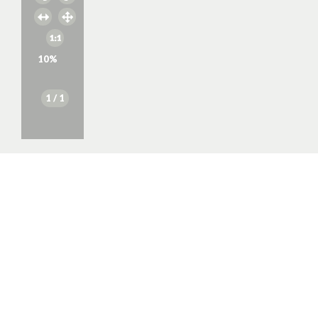
10
%
1
/ 1