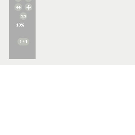
10
%
1
/ 1