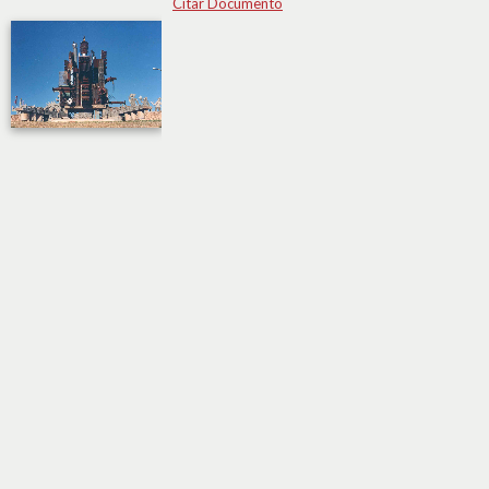
Citar Documento