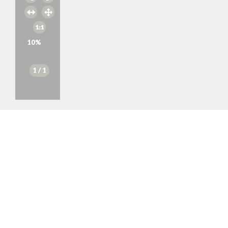
10
%
1
/ 1