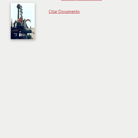
Citar Documento