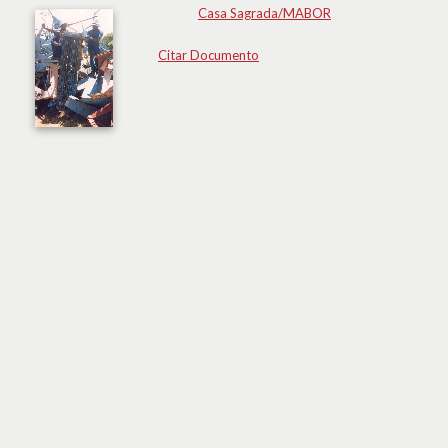
Casa Sagrada/MABOR
Citar Documento