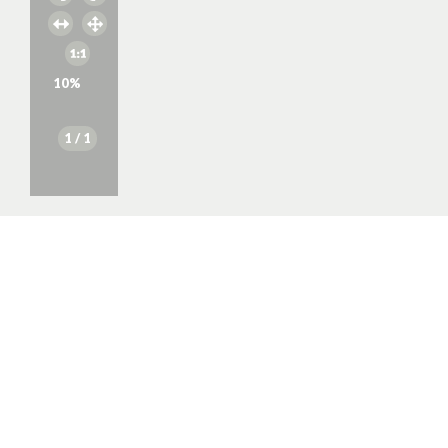
10
%
1
/ 1