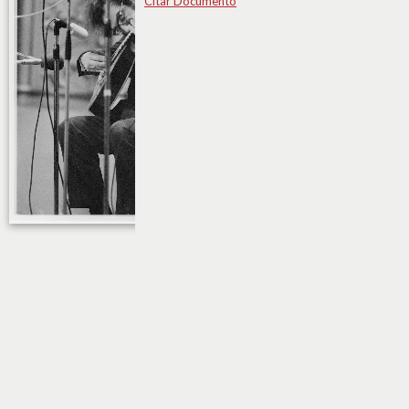
Citar Documento