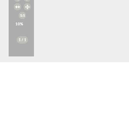
10
%
1
/ 1