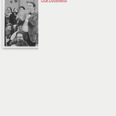
Citar Documento