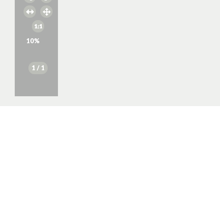
10
%
1
/ 1