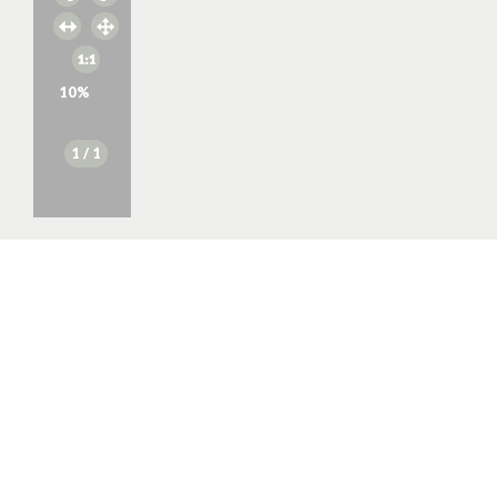
10
%
1
/ 1