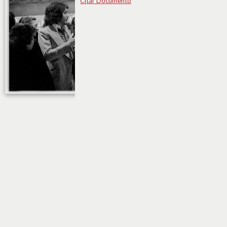
Citar Documento