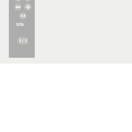
10
%
1
/ 1