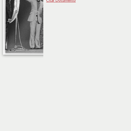
Citar Documento