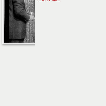
Citar Documento