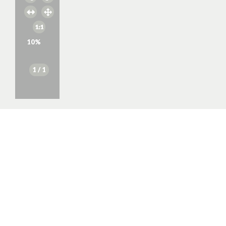
10
%
1
/ 1