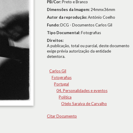
PB/Cor:
Preto e Branco
Dimensões da Imagem:
24mmx36mm
Autor da reprodução:
António Coelho
Fundo:
DCG - Documentos Carlos Gil
Tipo Documental:
Fotografias
Direitos:
A publicação, total ou parcial, deste documento
exige prévia autorização da entidade
detentora.
Carlos Gil
Fotografias
Portugal
04. Personalidades e eventos
Política
Otelo Saraiva de Carvalho
Citar Documento