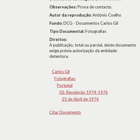
Observações:
Prova de contacto.
Autor da reprodução:
António Coelho
Fundo:
DCG - Documentos Carlos Gil
Tipo Documental:
Fotografias
Direitos:
A publicação, total ou parcial, deste documento
exige prévia autorização da entidade
detentora.
Carlos Gil
Fotografias
Portugal
02. Revolução 1974-1976
25 de Abril de 1974
Citar Documento