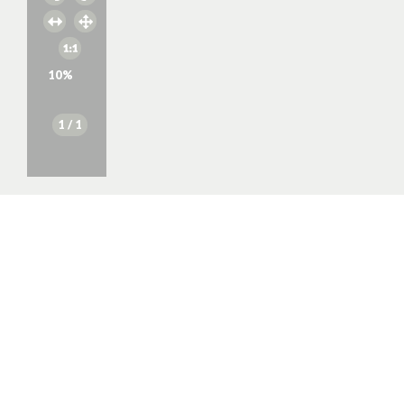
10
%
1
/ 1