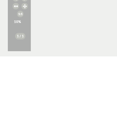
10
%
1
/ 1