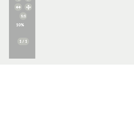
10
%
1
/ 1