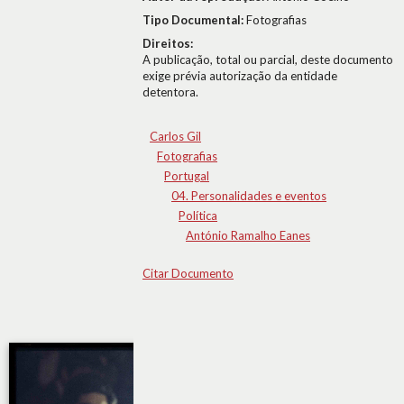
Tipo Documental:
Fotografias
Direitos:
A publicação, total ou parcial, deste documento
exige prévia autorização da entidade
detentora.
Carlos Gil
Fotografias
Portugal
04. Personalidades e eventos
Política
António Ramalho Eanes
Citar Documento