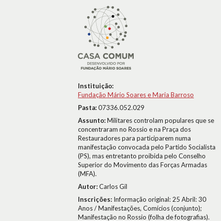
Instituição:
Fundação Mário Soares e Maria Barroso
Pasta:
07336.052.029
Assunto:
Militares controlam populares que se
concentraram no Rossio e na Praça dos
Restauradores para participarem numa
manifestação convocada pelo Partido Socialista
(PS), mas entretanto proibida pelo Conselho
Superior do Movimento das Forças Armadas
(MFA).
Autor:
Carlos Gil
Inscrições:
Informação original: 25 Abril: 30
Anos / Manifestações, Comícios (conjunto);
Manifestação no Rossio (folha de fotografias).