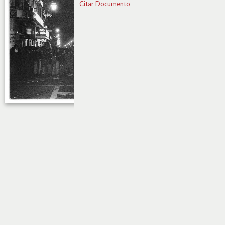
Citar Documento