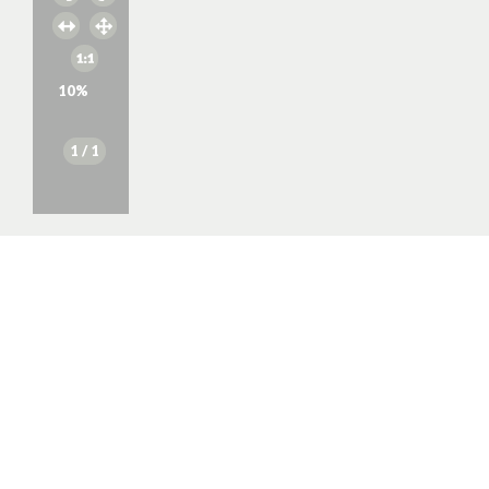
10
%
1
/ 1