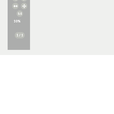
10
%
1
/ 1