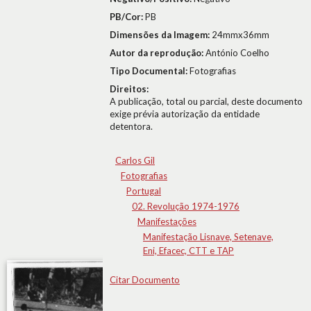
PB/Cor:
PB
Dimensões da Imagem:
24mmx36mm
Autor da reprodução:
António Coelho
Tipo Documental:
Fotografias
Direitos:
A publicação, total ou parcial, deste documento
exige prévia autorização da entidade
detentora.
Carlos Gil
Fotografias
Portugal
02. Revolução 1974-1976
Manifestações
Manifestação Lisnave, Setenave,
Eni, Efacec, CTT e TAP
Citar Documento