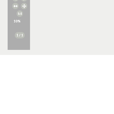
10
%
1
/ 1