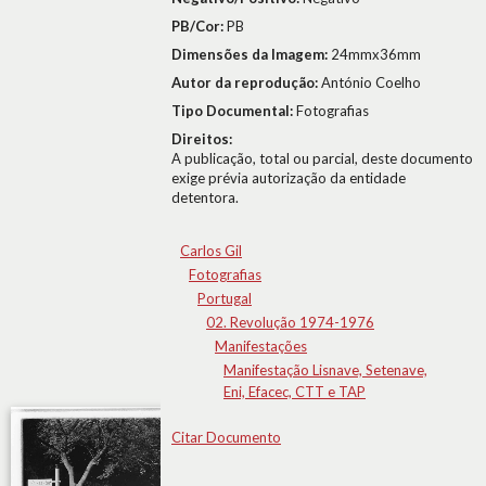
PB/Cor:
PB
Dimensões da Imagem:
24mmx36mm
Autor da reprodução:
António Coelho
Tipo Documental:
Fotografias
Direitos:
A publicação, total ou parcial, deste documento
exige prévia autorização da entidade
detentora.
Carlos Gil
Fotografias
Portugal
02. Revolução 1974-1976
Manifestações
Manifestação Lisnave, Setenave,
Eni, Efacec, CTT e TAP
Citar Documento