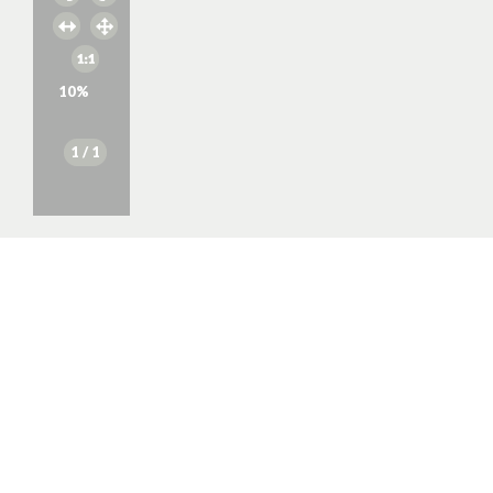
10
%
1
/ 1