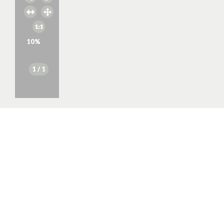
10
%
1
/ 1