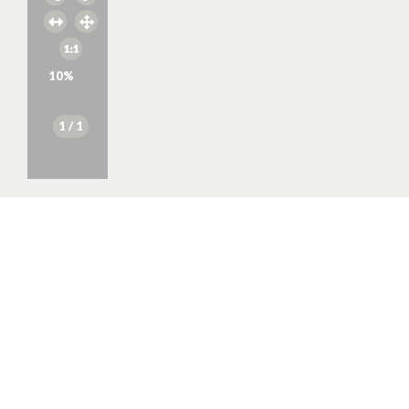
10
%
1
/ 1