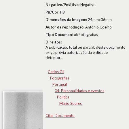
Negativo/Positivo:
Negativo
PB/Cor:
PB
Dimensões da Imagem:
24mmx36mm
Autor da reprodução:
António Coelho
Tipo Documental:
Fotografias
Direitos:
A publicação, total ou parcial, deste documento
exige prévia autorização da entidade
detentora.
Carlos Gil
Fotografias
Portugal
04. Personalidades e eventos
Política
Mário Soares
Citar Documento