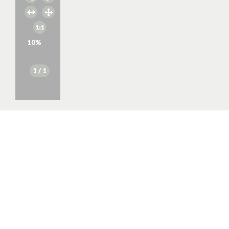
10
%
1
/ 1