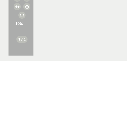
10
%
1
/ 1